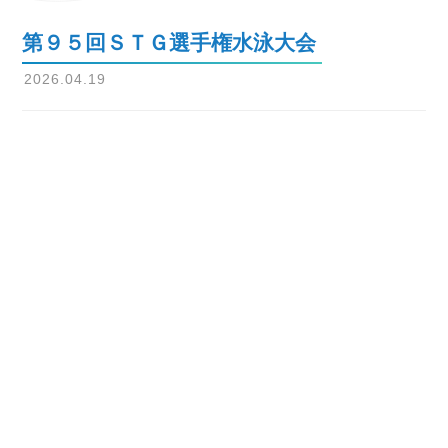
第９５回ＳＴＧ選手権水泳大会
2026.04.19