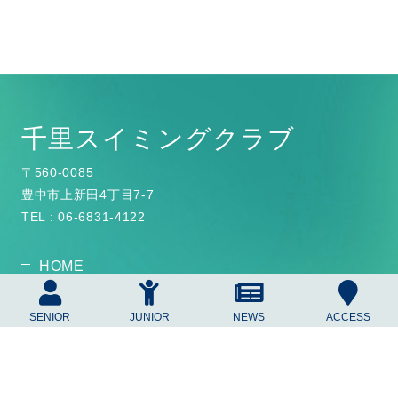
千里スイミングクラブ
〒560-0085
豊中市上新田4丁目7-7
TEL : 06-6831-4122
HOME
ホーム
SENIOR
JUNIOR
NEWS
ACCESS
ABOUT
施設情報
JUNIOR