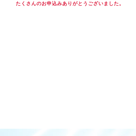
たくさんのお申込みありがとうございました。