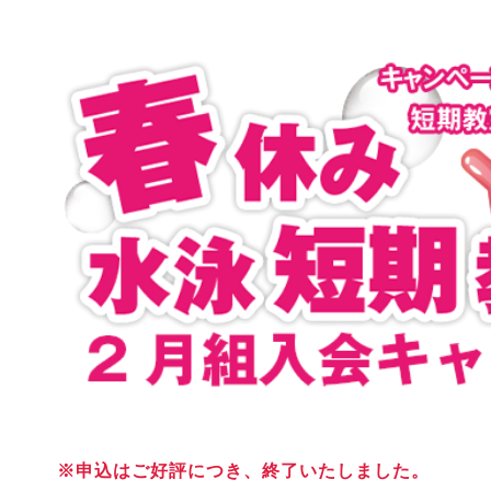
※申込はご好評につき、終了いたしました。