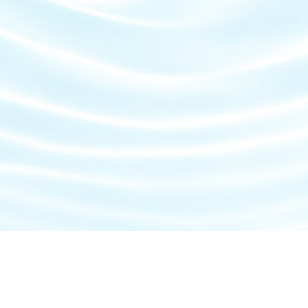
千里スイミング