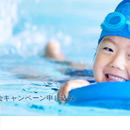
会キャンペーン申し込み