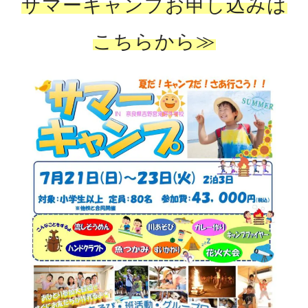
サマーキャンプお申し込みは
こちらから≫