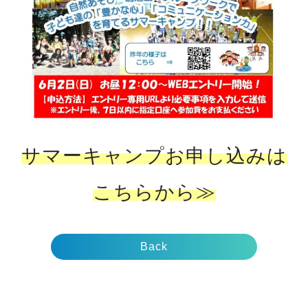
サマーキャンプお申し込みは
こちらから≫
Back