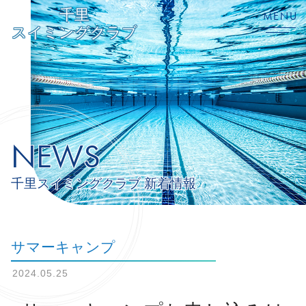
千里
MENU
スイミングクラブ
NEWS
千里スイミングクラブ 新着情報
サマーキャンプ
2024.05.25