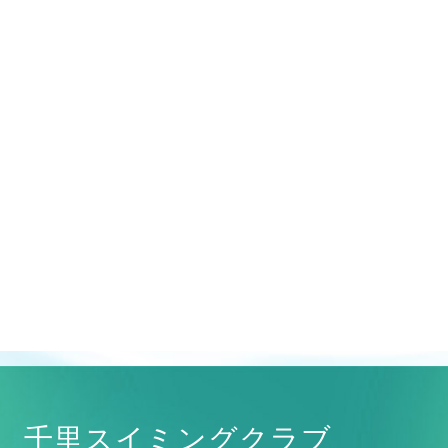
千里スイミングクラブ